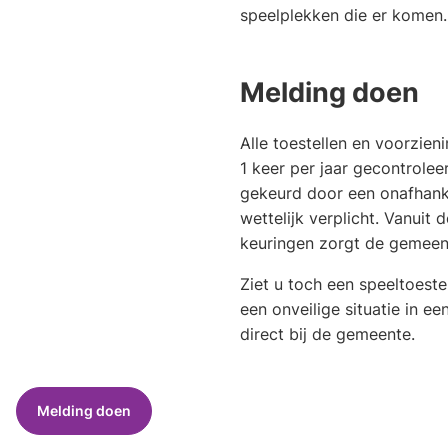
speelplekken die er komen
Melding doen
Alle toestellen en voorzie
1 keer per jaar gecontroleer
gekeurd door een onafhankel
wettelijk verplicht. Vanuit 
keuringen zorgt de gemeen
Ziet u toch een speeltoeste
een onveilige situatie in ee
direct bij de gemeente.
Melding doen