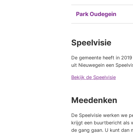
Park Oudegein
Speelvisie
De gemeente heeft in 2019
uit Nieuwegein een Speelvi
Bekijk de Speelvisie
Meedenken
De Speelvisie werken we pe
krijgt een buurtbericht als 
de gang gaan. U kunt dan 