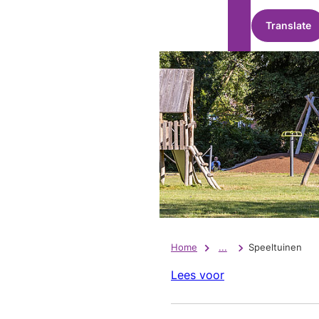
Translate
Home
...
Speeltuinen
Lees voor