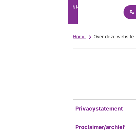
Home
Over deze website
Privacystatement
Proclaimer/archief