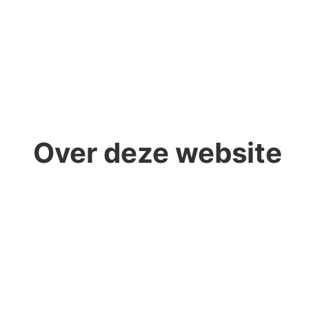
Over deze website