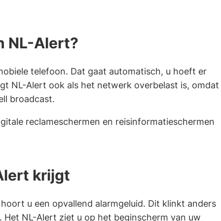
n NL-Alert?
mobiele telefoon. Dat gaat automatisch, u hoeft er
ijgt NL-Alert ook als het netwerk overbelast is, omdat
ll broadcast.
digitale reclameschermen en reisinformatieschermen
lert krijgt
, hoort u een opvallend alarmgeluid. Dit klinkt anders
. Het NL-Alert ziet u op het beginscherm van uw