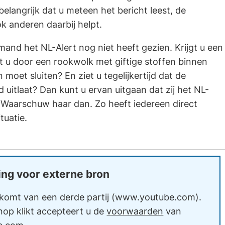
belangrijk dat u meteen het bericht leest, de
ok anderen daarbij helpt.
and het NL-Alert nog niet heeft gezien. Krijgt u een
t u door een rookwolk met giftige stoffen binnen
moet sluiten? En ziet u tegelijkertijd dat de
uitlaat? Dan kunt u ervan uitgaan dat zij het NL-
. Waarschuw haar dan. Zo heeft iedereen direct
tuatie.
ng voor externe bron
komt van een derde partij (www.youtube.com).
nop klikt accepteert u de
voorwaarden
van