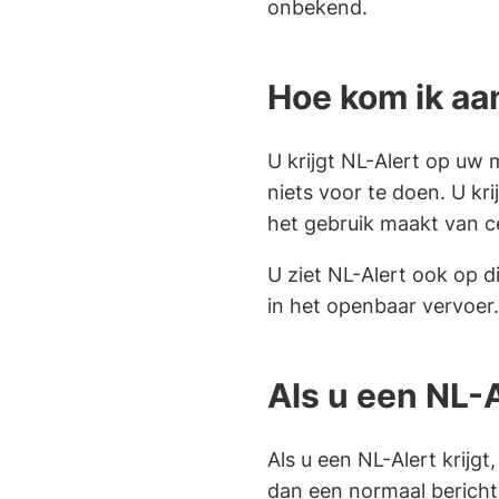
onbekend.
Hoe kom ik aa
U krijgt NL-Alert op uw 
niets voor te doen. U kr
het gebruik maakt van ce
U ziet NL-Alert ook op 
in het openbaar vervoer.
Als u een NL-A
Als u een NL-Alert krijgt
dan een normaal bericht