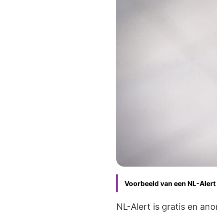
Voorbeeld van een NL-Alert
NL-Alert is gratis en a