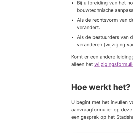
Bij uitbreiding van het ho
bouwtechnische aanpass
Als de rechtsvorm van 
verandert.
Als de bestuurders van 
veranderen (wijziging van
Komt er een andere leidin
alleen het
wijzigingsformuli
Hoe werkt het?
U begint met het invullen v
aanvraagformulier op deze
een gesprek op het Stadshu