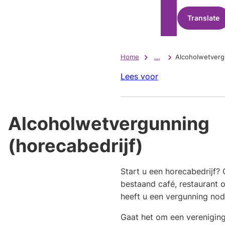
Translate
Home
...
Alcoholwetvergu
Lees voor
Alcoholwetvergunning
(horecabedrijf)
Start u een horecabedrijf?
bestaand café, restaurant of
heeft u een vergunning nod
Gaat het om een vereniging 