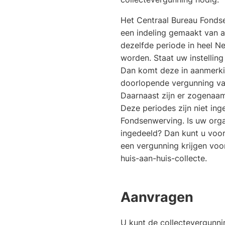
Het Centraal Bureau Fonds
een indeling gemaakt van al
dezelfde periode in heel 
worden. Staat uw instelling
Dan komt deze in aanmerki
doorlopende vergunning v
Daarnaast zijn er zogenaam
Deze periodes zijn niet in
Fondsenwerving. Is uw organ
ingedeeld? Dan kunt u voor
een vergunning krijgen voo
huis-aan-huis-collecte.
Aanvragen
U kunt de collectevergunni