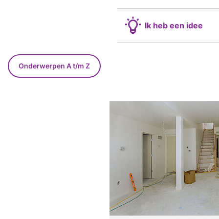
Ik heb een idee
Onderwerpen A t/m Z