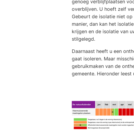
genoeg verblijfplaatsen vo
overblijven. U hoeft zelf ve
Gebeurt de isolatie niet op
manier, dan kan het isolati
krijgen en de isolatie van
stilgelegd.
Daarnaast heeft u een onth
gaat isoleren. Maar misschi
gebruikmaken van de onthe
gemeente. Hieronder leest 