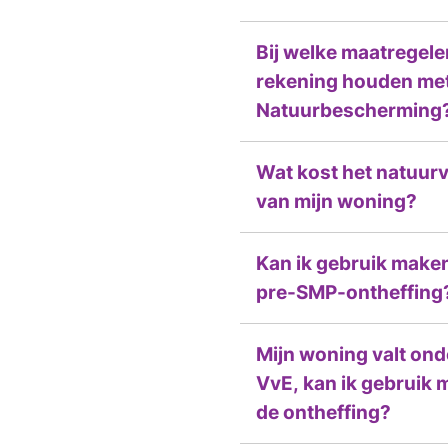
Bij welke maatregele
rekening houden me
Natuurbescherming
Wat kost het natuurv
van mijn woning?
Kan ik gebruik make
pre-SMP-ontheffing
Mijn woning valt ond
VvE, kan ik gebruik
de ontheffing?