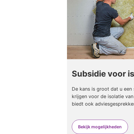
Subsidie voor is
De kans is groot dat u een 
krijgen voor de isolatie v
biedt ook adviesgesprekke
Bekijk mogelijkheden