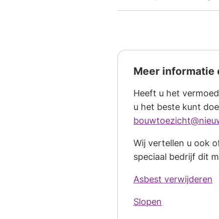
Meer informatie 
Heeft u het vermoed
u het beste kunt do
bouwtoezicht@nieuw
Wij vertellen u ook 
speciaal bedrijf dit 
Asbest verwijderen
Slopen