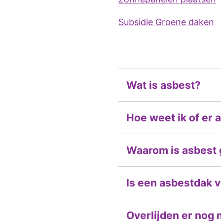
Subsidie Groene daken
Wat is asbest?
Hoe weet ik of er a
Waarom is asbest 
Is een asbestdak 
Overlijden er nog