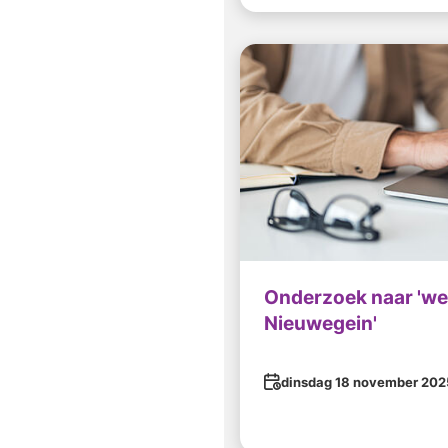
Onderzoek naar 'w
Nieuwegein'
Datum
dinsdag 18 november 202