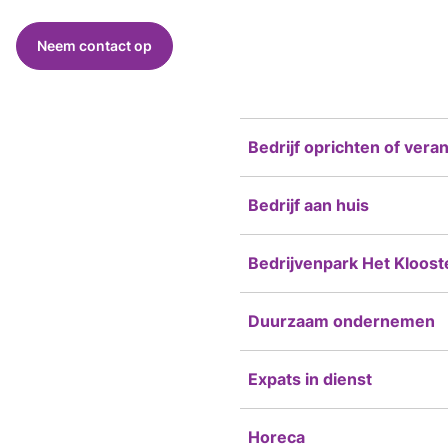
Neem contact op
Bedrijf oprichten of vera
Bedrijf aan huis
Bedrijvenpark Het Kloost
Duurzaam ondernemen
Expats in dienst
Horeca