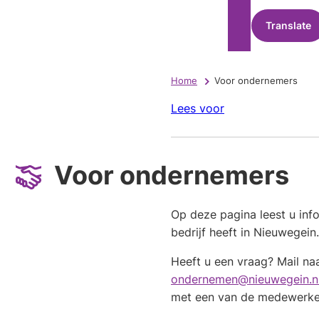
Translate
Home
Voor ondernemers
Lees voor
Voor ondernemers
Op deze pagina leest u info
bedrijf heeft in Nieuwegein.
Heeft u een vraag? Mail na
ondernemen@nieuwegein.n
met een van de medewerke