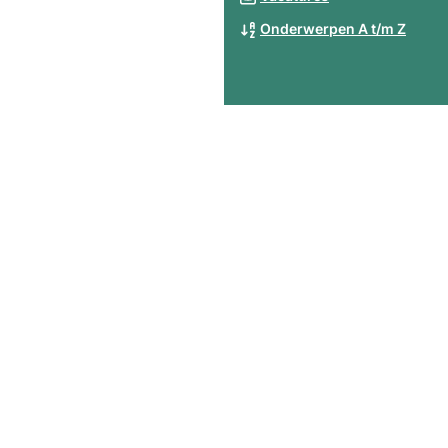
Onderwerpen A t/m Z