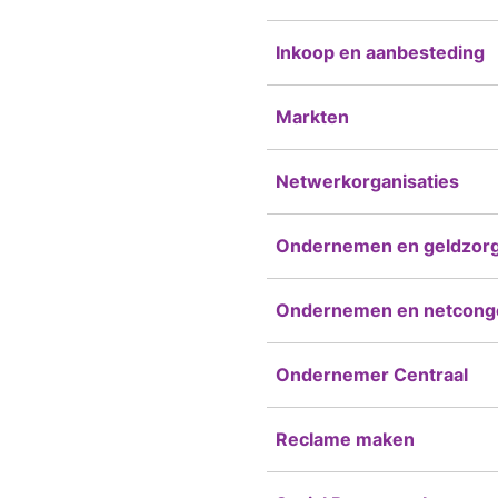
Inkoop en aanbesteding
Markten
Netwerkorganisaties
Ondernemen en geldzor
Ondernemen en netcong
Ondernemer Centraal
Reclame maken