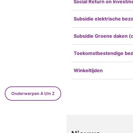
Social Return on Investm
Subsidie elektrische bezo
Subsidie Groene daken (o
Toekomstbestendige bedr
Winkeltijden
Onderwerpen A t/m Z