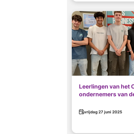
Leerlingen van het C
ondernemers van d
Datum
vrijdag 27 juni 2025